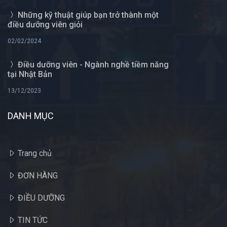
Những kỹ thuật giúp bạn trở thành một
điều dưỡng viên giỏi
02/02/2024
Điều dưỡng viên - Ngành nghề tiềm năng
tại Nhật Bản
13/12/2023
DANH MỤC
Trang chủ
ĐƠN HÀNG
ĐIỀU DƯỠNG
TIN TỨC